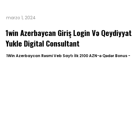
CONTACT
marzo 1, 2024
1win Azerbaycan Giriş Login Və Qeydiyyat
Yukle Digital Consultant
1Win Azerbaycan Rəsmi Veb Saytı İlk 2100 AZN-ə Qədər Bonus -
121