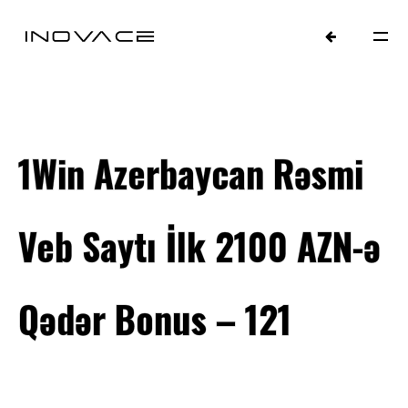
1Win Azerbaycan Rəsmi
Veb Saytı İlk 2100 AZN-ə
Qədər Bonus – 121
PROJECTS
ABOUT US