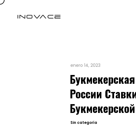
enero 14, 2023
Букмекерская
России Ставк
Букмекерской
Sin categoría