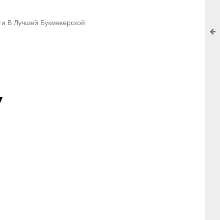
и В Лучшей Букмекерской
,