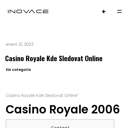
enero 21, 2023
Casino Royale Kde Sledovat Online
Sin categoría
Casino Royale Kde Sledovat Online”
Casino Royale 2006
PROJECTS
ABOUT US
Content