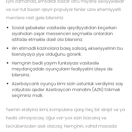
Eyni zamanda, əmsallar bazar ötrü miyanə səviyyədədir
və vur-tut bəzən qeyri-populyar fənlər üzrə əhəmiyyətli
CONTACT
mərclərə rast gələ bilərsiniz.
Sosial şəbəkələr vasitəsilə qeydiyyatdan keçərkən
siyahıdan oxşar messenceri seçməklə onlardan
istifadə etməklə daxil ola bilərsiniz.
Ən etimadli kazinolara baxış salsaq, əksəriyyətinin bu
lisenziyaya yiyə olduğunu görərik.
Həmçinin bədii yayım funksiyası vasitəsilə
meydançadakı oyunçuların fəaliyyətini izləyə də
bilərsiniz.
Azərbaycanlı oyunçu kimi sizin üstünlük verdiyiniz say
valyutası qədər Azərbaycan manatını (AZN) tökmək
seçiminiz mülk.
Təxmin etdiyiniz kimi, kompüterə qarşı heç bir skript və ya
hədis olmayacaq. Uğur var-yox sizin bacarıq və
təcrübənizdən asılı olacaq. Həmçinin, vahid masada