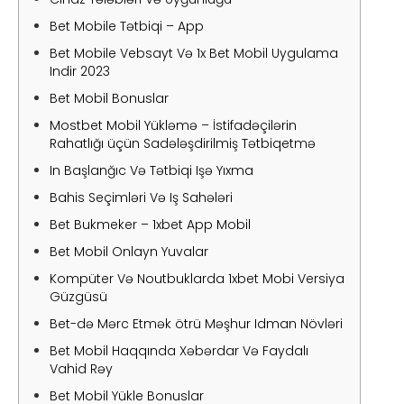
Bet Mobile Tətbiqi – App
CONTACT
Bet Mobile Vebsayt Və 1x Bet Mobil Uygulama
Indir 2023
Bet Mobil Bonuslar
Mostbet Mobil Yükləmə – İstifadəçilərin
Rahatlığı üçün Sadələşdirilmiş Tətbiqetmə
In Başlanğıc Və Tətbiqi Işə Yıxma
Bahis Seçimləri Və Iş Sahələri
Bet Bukmeker – 1xbet App Mobil
Bet Mobil Onlayn Yuvalar
Kompüter Və Noutbuklarda 1xbet Mobi Versiya
Güzgüsü
Bet-də Mərc Etmək ötrü Məşhur Idman Növləri
Bet Mobil Haqqında Xəbərdar Və Faydalı
Vahid Rəy
Bet Mobil Yükle Bonuslar