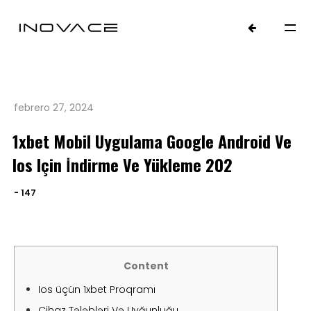
febrero 27, 2024
1xbet Mobil Uygulama Google Android Ve
Ios Için İndirme Ve Yükleme 202
- 147
PROJECTS
Content
Ios üçün 1xbet Proqramı
ABOUT US
Cihaz Tələbləri Və Uyğunluğu